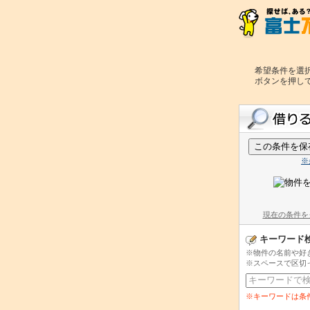
希望条件を選
ボタンを押し
※
現在の条件を
キーワード
※物件の名前や好
※スペースで区切
※キーワードは条