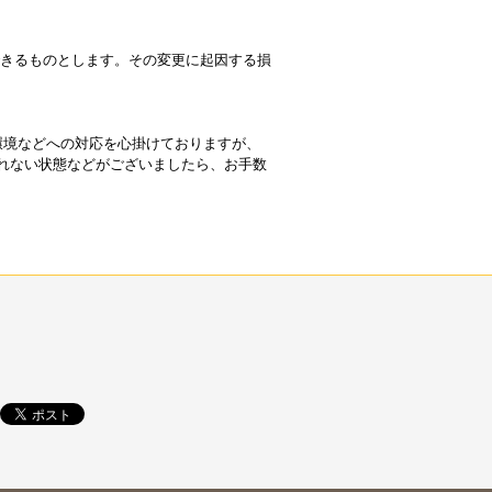
できるものとします。その変更に起因する損
ザ環境などへの対応を心掛けておりますが、
れない状態などがございましたら、お手数