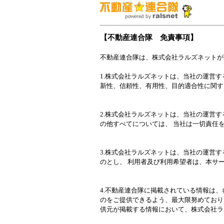
【不動産連合隊 免責事項】
不動産連合隊は、株式会社ラルズネットが
1.株式会社ラルズネットは、当社の運営
新性、信頼性、有用性、目的適合性に関す
2.株式会社ラルズネットは、当社の運営
の他すべてについては、 当社は一切責任
3.株式会社ラルズネットは、当社の運営
のとし、 利用者及び利用希望者は、本サ
4.不動産連合隊に掲載されている情報は
のをご提供できるよう、最大限努めており
供元が掲載する情報において、株式会社ラ