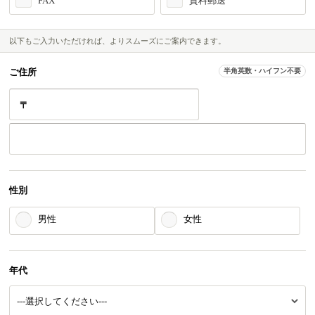
FAX
資料郵送
以下もご入力いただければ、よりスムーズにご案内できます。
ご住所
半角英数・ハイフン不要
〒
性別
男性
女性
年代