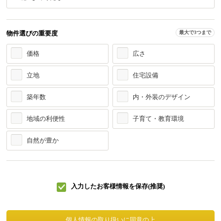
物件選びの重要度
最大で3つまで
価格
広さ
立地
住宅設備
築年数
内・外装のデザイン
地域の利便性
子育て・教育環境
自然が豊か
入力したお客様情報を保存(推奨)
個人情報の取り扱いに同意の上