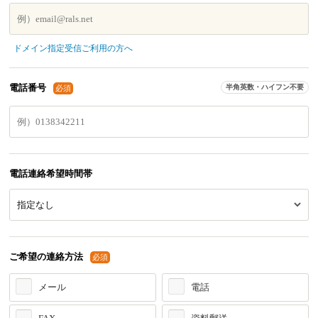
ドメイン指定受信ご利用の方へ
電話番号
半角英数・ハイフン不要
必須
電話連絡希望時間帯
ご希望の連絡方法
必須
メール
電話