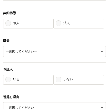
契約形態
個人
法人
職業
保証人
いる
いない
引越し理由