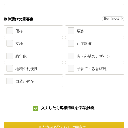
物件選びの重要度
最大で3つまで
価格
広さ
立地
住宅設備
築年数
内・外装のデザイン
地域の利便性
子育て・教育環境
自然が豊か
入力したお客様情報を保存(推奨)
個人情報の取り扱いに同意の上