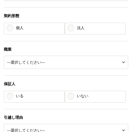
契約形態
個人
法人
職業
保証人
いる
いない
引越し理由