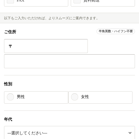
FAX
資料郵送
以下もご入力いただければ、よりスムーズにご案内できます。
ご住所
半角英数・ハイフン不要
〒
性別
男性
女性
年代