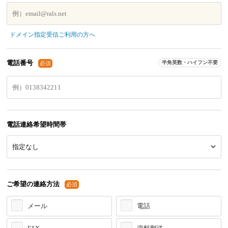
ドメイン指定受信ご利用の方へ
電話番号
半角英数・ハイフン不要
必須
電話連絡希望時間帯
ご希望の連絡方法
必須
メール
電話