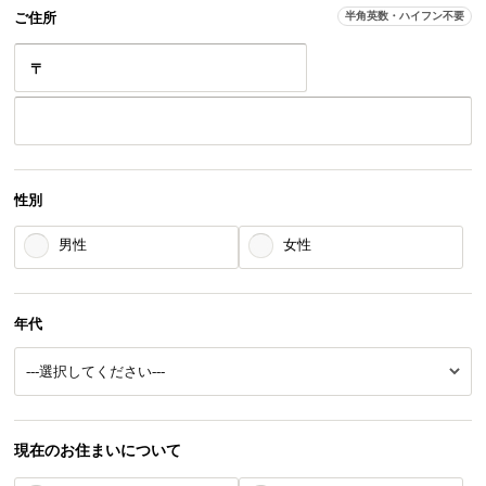
ご住所
半角英数・ハイフン不要
〒
性別
男性
女性
年代
現在のお住まいについて