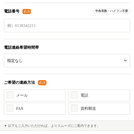
電話番号
半角英数・ハイフン不要
必須
電話連絡希望時間帯
ご希望の連絡方法
必須
メール
電話
FAX
資料郵送
▼ 以下もご入力いただければ、よりスムーズにご案内できます。