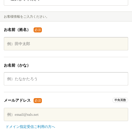
お客様情報をご入力ください。
お名前（姓名）
必須
お名前（かな）
メールアドレス
半角英数
必須
ドメイン指定受信ご利用の方へ