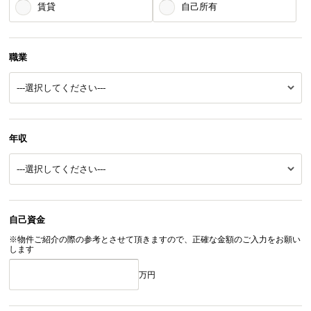
賃貸
自己所有
職業
年収
自己資金
※物件ご紹介の際の参考とさせて頂きますので、正確な金額のご入力をお願い
します
万円