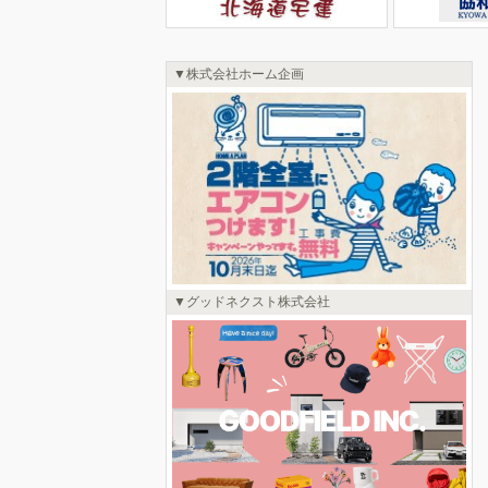
株式会社ホーム企画
グッドネクスト株式会社