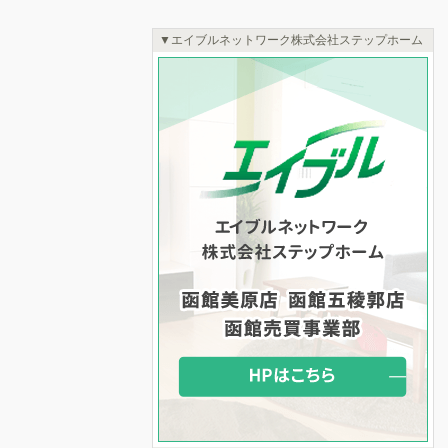
エイブルネットワーク株式会社ステップホーム