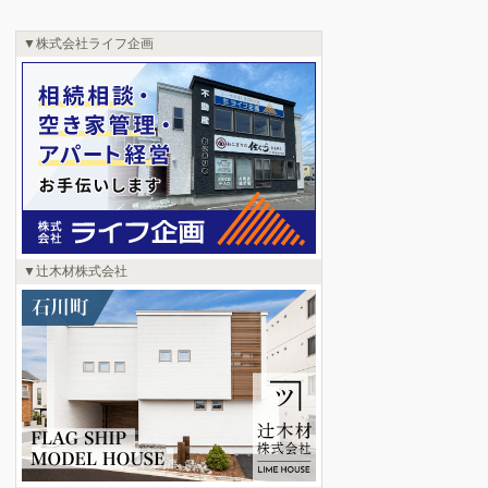
株式会社ライフ企画
辻木材株式会社