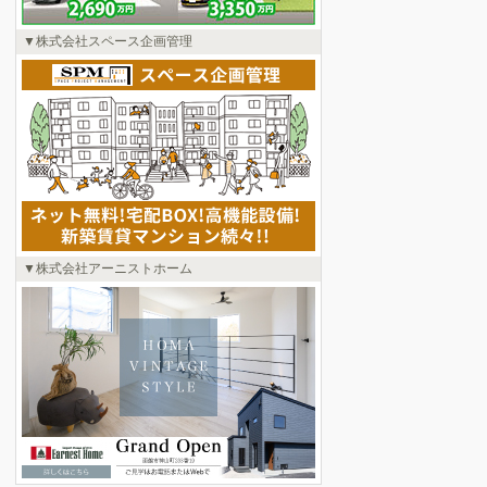
株式会社スペース企画管理
株式会社アーニストホーム