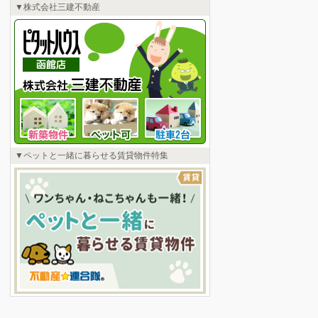
株式会社三建不動産
ペットと一緒に暮らせる賃貸物件特集