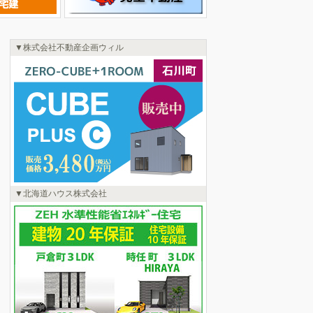
株式会社不動産企画ウィル
北海道ハウス株式会社