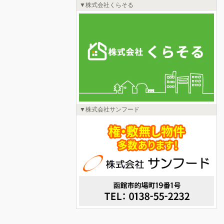
株式会社くらそる
株式会社サンフード