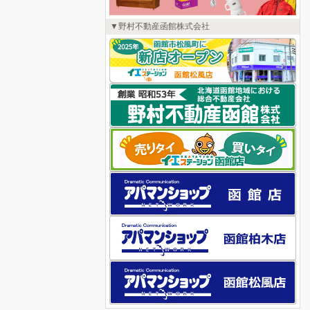
野村不動産函館株式会社