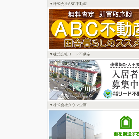
株式会社ABC不動産
株式会社リード不動産
株式会社タウン企画