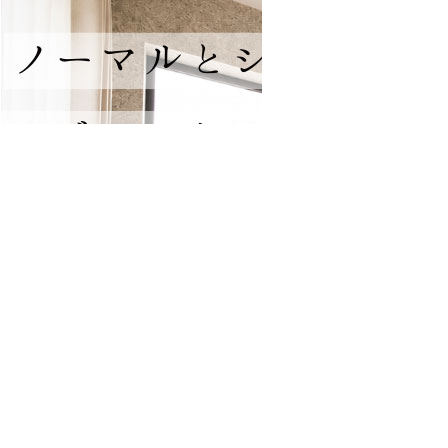
株式会社ビアスワークス1
株式会社ビアスワークス2