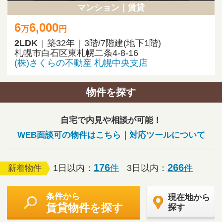
物件を探す
自宅で内見や相談が可能！
WEB面談可の物件はこちら
｜
対応ツールについて
176
266
1日以内：
件
3日以内：
件
新着物件
条件から
現在地から
賃貸物件を探す
探す
スピード検索
種別
アパート
マンション
一戸建て
賃料
-- 未選択 --