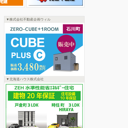
株式会社不動産企画ウィル
北海道ハウス株式会社