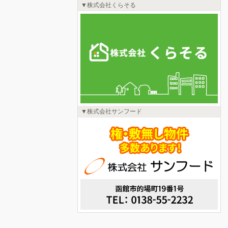
株式会社くらそる
株式会社サンフード