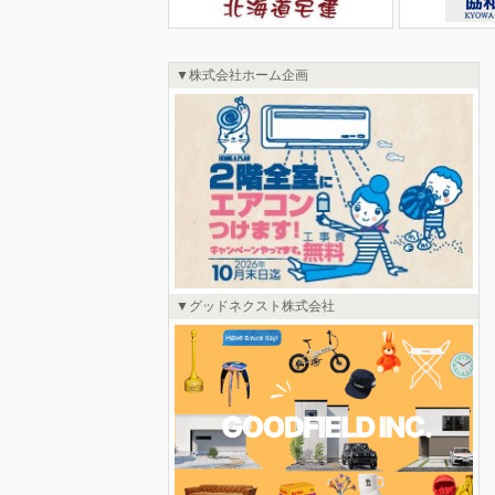
株式会社ホーム企画
グッドネクスト株式会社