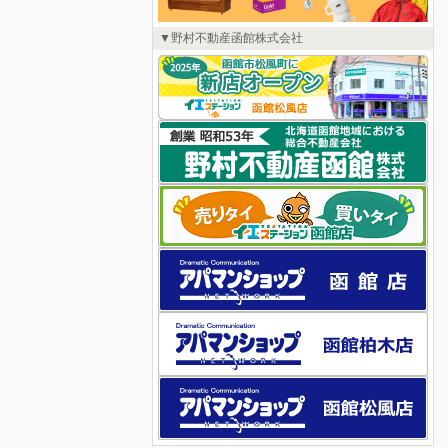
野村不動産函館株式会社