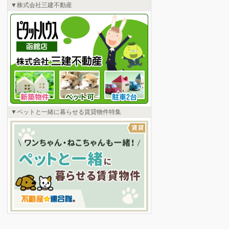
株式会社三建不動産
ペットと一緒に暮らせる賃貸物件特集