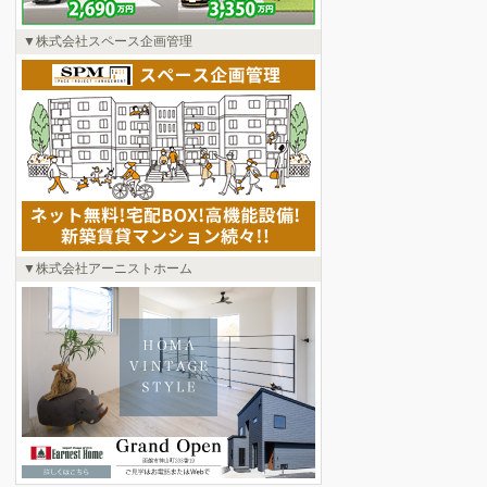
株式会社スペース企画管理
株式会社アーニストホーム