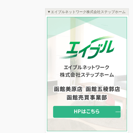
エイブルネットワーク株式会社ステップホーム