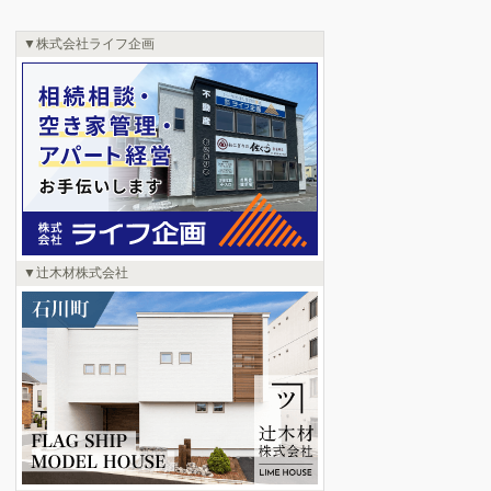
株式会社ライフ企画
辻木材株式会社