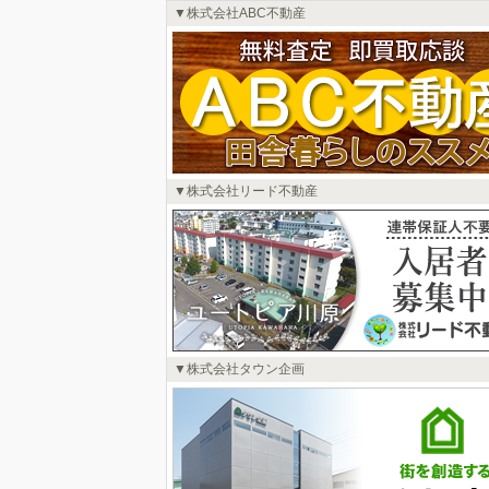
株式会社ABC不動産
株式会社リード不動産
株式会社タウン企画