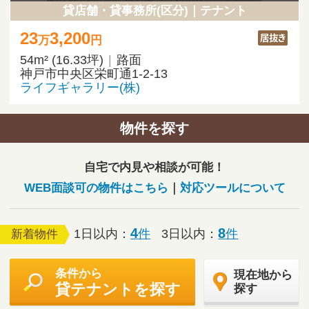
物件を探す
自宅で内見や相談が可能！
WEB面談可の物件はこちら
｜
対応ツールについて
4
8
1日以内：
件
3日以内：
件
新着物件
条件から
現在地から
貸テナントを探す
探す
スピード検索
種別
店舗
事務所
倉庫・工場等
賃料
-- 未選択 --