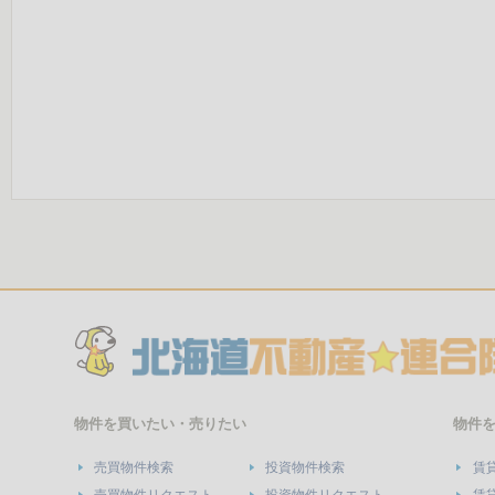
物件を買いたい・売りたい
物件
売買物件検索
投資物件検索
賃