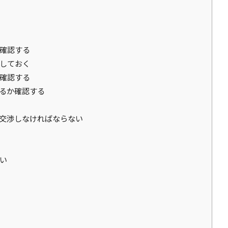
確認する
しておく
確認する
るか確認する
交渉しなければならない
い