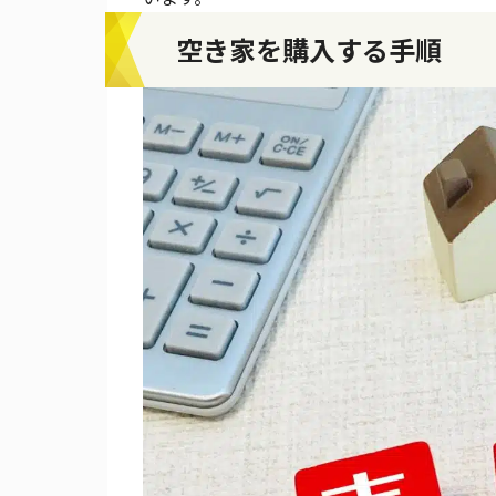
空き家を購入する手順