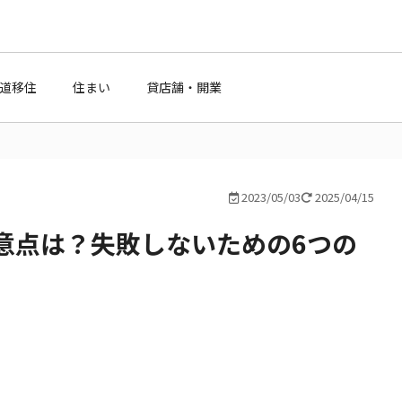
道移住
住まい
貸店舗・開業
2023/05/03
2025/04/15
意点は？失敗しないための6つの