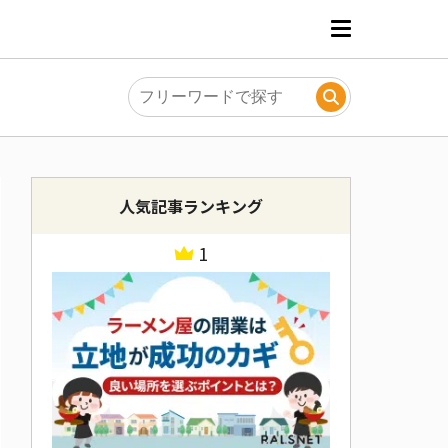
人気記事ランキング
1