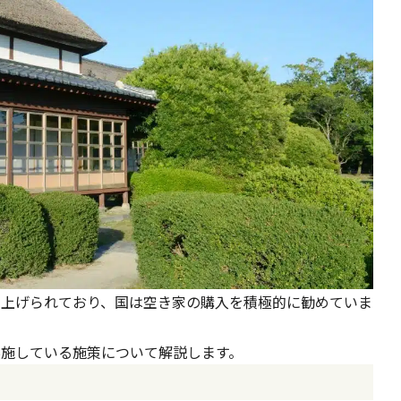
り上げられており、国は空き家の購入を積極的に勧めていま
施している施策について解説します。