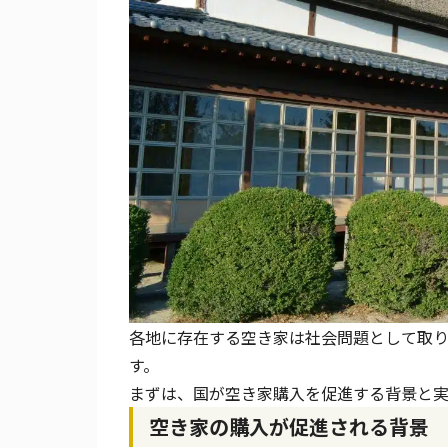
各地に存在する空き家は社会問題として取
す。
まずは、国が空き家購入を促進する背景と実
空き家の購入が促進される背景