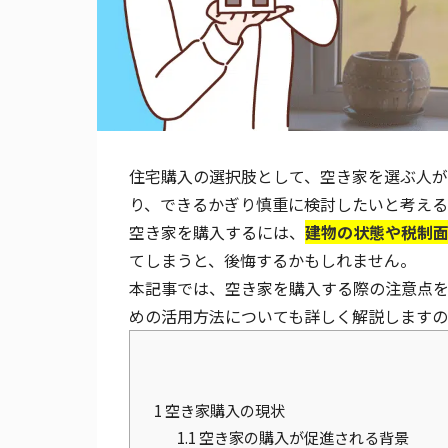
住宅購入の選択肢として、空き家を選ぶ人が
り、できるかぎり慎重に検討したいと考える
空き家を購入するには、
建物の状態や税制
てしまうと、後悔するかもしれません。
本記事では、空き家を購入する際の注意点
めの活用方法についても詳しく解説します
1
空き家購入の現状
1.1
空き家の購入が促進される背景