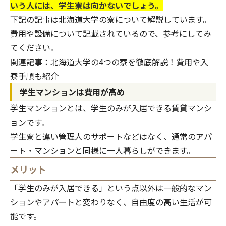
いう人には、学生寮は向かないでしょう。
下記の記事は北海道大学の寮について解説しています。
費用や設備について記載されているので、参考にしてみ
てください。
関連記事：
北海道大学の4つの寮を徹底解説！費用や入
寮手順も紹介
学生マンションは費用が高め
学生マンションとは、学生のみが入居できる賃貸マンシ
ョンです。
学生寮と違い管理人のサポートなどはなく、通常のアパ
ート・マンションと同様に一人暮らしができます。
メリット
「学生のみが入居できる」という点以外は一般的なマン
ションやアパートと変わりなく、自由度の高い生活が可
能です。