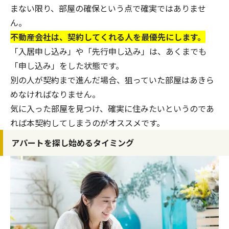
まない限り、部屋の確保という点で確実ではありませ
ん。
不動産会社は、契約してくれる人を最優先にします。
「入居申し込み」や「先行申し込み」は、あくまでも
「申し込み」をした状態です。
別の人が契約まで進んだ場合、狙っていた部屋はあきら
めなければなりません。
気に入った部屋を見つけ、確実に住みたいというのであ
れば本契約してしまうのがオススメです。
アパートを探し始めるタイミング