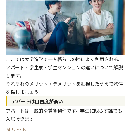
ここでは大学進学で一人暮らしの際によく利用される、
アパート・学生寮・学生マンションの違いについて解説
します。
それぞれのメリット・デメリットを把握したうえで物件
を探しましょう。
アパートは自由度が高い
アパートは一般的な賃貸物件です。学生に限らず誰でも
入居できます。
メリット