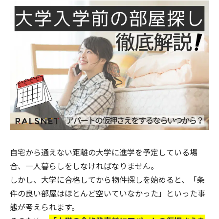
自宅から通えない距離の大学に進学を予定している場
合、一人暮らしをしなければなりません。
しかし、大学に合格してから物件探しを始めると、「条
件の良い部屋はほとんど空いていなかった」といった事
態が考えられます。