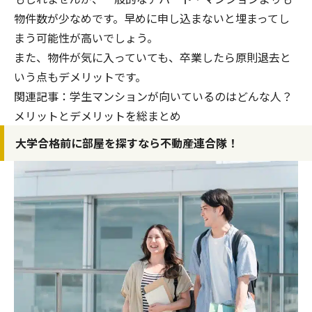
物件数が少なめです。早めに申し込まないと埋まってし
まう可能性が高いでしょう。
また、物件が気に入っていても、卒業したら原則退去と
いう点もデメリットです。
関連記事：
学生マンションが向いているのはどんな人？
メリットとデメリットを総まとめ
大学合格前に部屋を探すなら不動産連合隊！