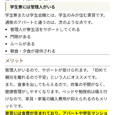
学生寮には管理人がいる
学生寮または学生会館とは、学生のみが住む賃貸です。
通常のアパートと違うのは、次のような点です。
管理人が寮生活をサポートしてくれる
門限がある
ルールがある
朝食・夕食が提供される
メリット
管理人がいるので、サポートが受けられます。「初めて
親元を離れるので不安」という人にオススメです。
また、食事を出してもらえるので、炊事の手間がなく、
健康管理がしやすくなります。ベッドや勉強机は備え付
けなので、家具・家電の購入費用が抑えられるのもメリ
ットです。
家賃には食費が含まれており、アパートや学生マンショ