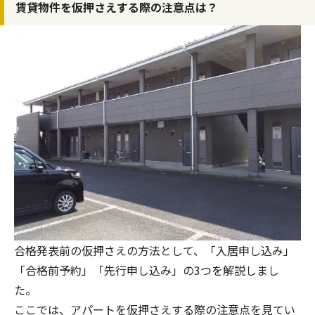
賃貸物件を仮押さえする際の注意点は？
合格発表前の仮押さえの方法として、「入居申し込み」
「合格前予約」「先行申し込み」の3つを解説しまし
た。
ここでは、アパートを仮押さえする際の注意点を見てい