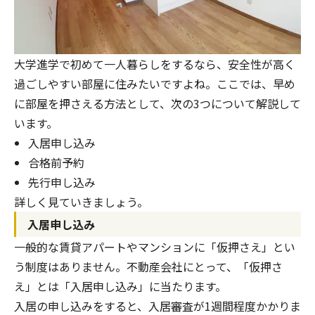
大学進学で初めて一人暮らしをするなら、安全性が高く
過ごしやすい部屋に住みたいですよね。ここでは、早め
に部屋を押さえる方法として、次の3つについて解説して
います。
入居申し込み
合格前予約
先行申し込み
詳しく見ていきましょう。
入居申し込み
一般的な賃貸アパートやマンションに「仮押さえ」とい
う制度はありません。不動産会社にとって、「仮押さ
え」とは「入居申し込み」に当たります。
入居の申し込みをすると、入居審査が1週間程度かかりま