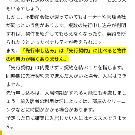
もいるでしょう。
しかし、不動産会社が違っていてもオーナーや管理会社
が同じという例があります。複数の先行申し込みが判明
すれば、物件を紹介してもらえなくなったり、契約を断
られたりといったペナルティが考えられます。
また、
「先行申し込み」は「先行契約」に比べると物件
の拘束力が強くありません。
「先行契約」は内見せずに契約を結ぶことを指します。
同時期に先行契約まで進んだ人がいた場合、入居はでき
ません。
先行申し込みは、入居時期がずれる可能性も考慮しまし
ょう。前入居者の利用状況によっては、部屋のクリーニ
ングなどに時間がかかる場合があります。
予定した日に確実に入居したい人にはオススメできませ
ん。