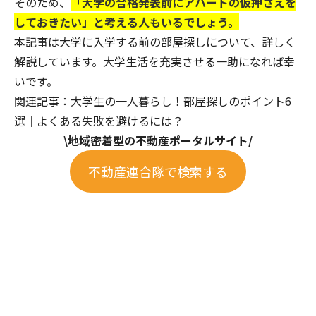
そのため、
「大学の合格発表前にアパートの仮押さえを
しておきたい」と考える人もいるでしょう。
本記事は大学に入学する前の部屋探しについて、詳しく
解説しています。大学生活を充実させる一助になれば幸
いです。
関連記事：
大学生の一人暮らし！部屋探しのポイント6
選｜よくある失敗を避けるには？
\
地域密着型の不動産ポータルサイト
/
不動産連合隊で検索する