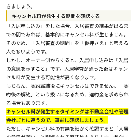
きましょう。
キャンセル料が発生する期間を確認する
「入居申し込み」をした場合、入居審査の結果が出るま
での間であれば、基本的にキャンセル料が生じません。
そのため、「入居審査の期間」を「仮押さえ」と考える
人も多いようです。
しかし、オーナー側からすると、入居申し込みは「入居
の意思を示すこと」です。入居審査が通った後はキャン
セル料が発生する可能性が高くなります。
もちろん、契約締結後にキャンセルはできません。「契
約後の解約」という扱いになるため、違約金を求められ
る場合もあります。
キャンセル料が発生するタイミングは不動産会社や管理
会社ごとに違うので、事前に確認しましょう。
ただし、キャンセル料の有無を細かく確認すると「入居
の意思が薄い」と判断される可能性もあります。場合に