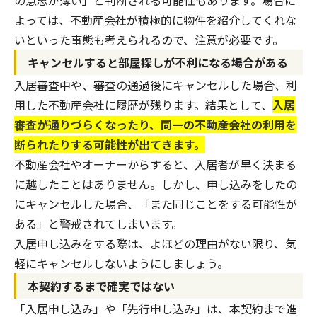
よっては、不動産会社が積極的に物件を紹介してくれな
いといった事態も考えられるので、注意が必要です。
キャンセルすると部屋探しが不利になる場合がある
入居審査中や、審査の通過後にキャンセルした場合、利
用した不動産会社に履歴が残ります。結果として、
入居
審査が通りづらくなったり、同一の不動産会社の利用を
断られたりする可能性が出てきます。
不動産会社やオーナーからすると、入居者が早く決まる
に越したことはありません。しかし、申し込みをしたの
にキャンセルした場合、「また同じことをする可能性が
ある」と警戒されてしまいます。
入居申し込みをする際は、よほどの理由がない限り、気
軽にキャンセルしないようにしましょう。
本契約するまで確実ではない
「入居申し込み」や「先行申し込み」は、本契約まで進