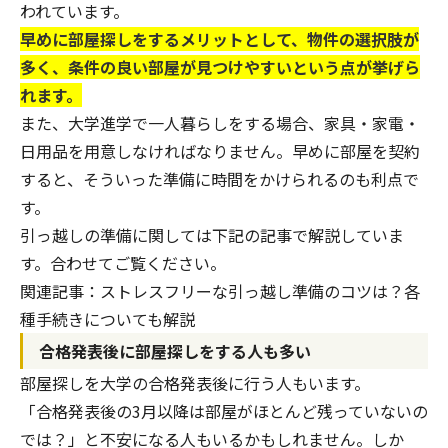
われています。
早めに部屋探しをするメリットとして、物件の選択肢が
多く、条件の良い部屋が見つけやすいという点が挙げら
れます。
また、大学進学で一人暮らしをする場合、家具・家電・
日用品を用意しなければなりません。早めに部屋を契約
すると、そういった準備に時間をかけられるのも利点で
す。
引っ越しの準備に関しては下記の記事で解説していま
す。合わせてご覧ください。
関連記事：
ストレスフリーな引っ越し準備のコツは？各
種手続きについても解説
合格発表後に部屋探しをする人も多い
部屋探しを大学の合格発表後に行う人もいます。
「合格発表後の3月以降は部屋がほとんど残っていないの
では？」と不安になる人もいるかもしれません。しか