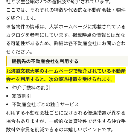
社と学生会館の2つの選択肢が紹介されています。
ここでは、それぞれの特徴や代表的な不動産会社・物件
を紹介します。
※各物件の情報は、大学ホームページに掲載されている
カタログを参考にしています。掲載時点の情報とは異な
る可能性があるため、詳細は各不動産会社にお問い合わ
せください。
提携先の不動産会社を利用する
北海道文教大学のホームページで紹介されている不動産
会社を利用すると、次の優遇措置を受けられます。
仲介手数料の割引
家賃割引
不動産会社ごとの独自サービス
利用する不動産会社ごとに受けられる優遇措置が異なる
場合もありますが、一般的な賃貸物件で発生する仲介手
数料や家賃を削減できるのは嬉しいポイントです。