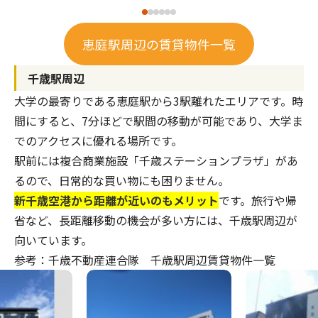
恵庭駅周辺の賃貸物件一覧
千歳駅周辺
大学の最寄りである恵庭駅から3駅離れたエリアです。時
間にすると、7分ほどで駅間の移動が可能であり、大学ま
でのアクセスに優れる場所です。
駅前には複合商業施設「千歳ステーションプラザ」があ
るので、日常的な買い物にも困りません。
新千歳空港から距離が近いのもメリット
です。旅行や帰
省など、長距離移動の機会が多い方には、千歳駅周辺が
向いています。
参考：千歳不動産連合隊 千歳駅周辺賃貸物件一覧