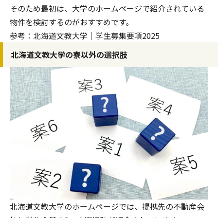
そのため最初は、大学のホームページで紹介されている
物件を検討するのがおすすめです。
参考：
北海道文教大学｜学生募集要項2025
北海道文教大学の寮以外の選択肢
北海道文教大学のホームページでは、提携先の不動産会