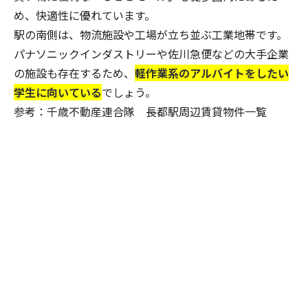
め、快適性に優れています。
駅の南側は、物流施設や工場が立ち並ぶ工業地帯です。
パナソニックインダストリーや佐川急便などの大手企業
の施設も存在するため、
軽作業系のアルバイトをしたい
学生に向いている
でしょう。
参考：千歳不動産連合隊 長都駅周辺賃貸物件一覧