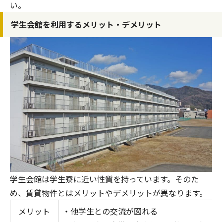
い。
学生会館を利用するメリット・デメリット
学生会館は学生寮に近い性質を持っています。そのた
め、賃貸物件とはメリットやデメリットが異なります。
メリット
・他学生との交流が図れる