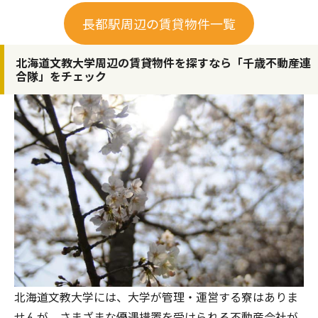
長都駅周辺の賃貸物件一覧
北海道文教大学周辺の賃貸物件を探すなら「千歳不動産連
合隊」をチェック
北海道文教大学には、大学が管理・運営する寮はありま
せんが、さまざまな優遇措置を受けられる不動産会社が