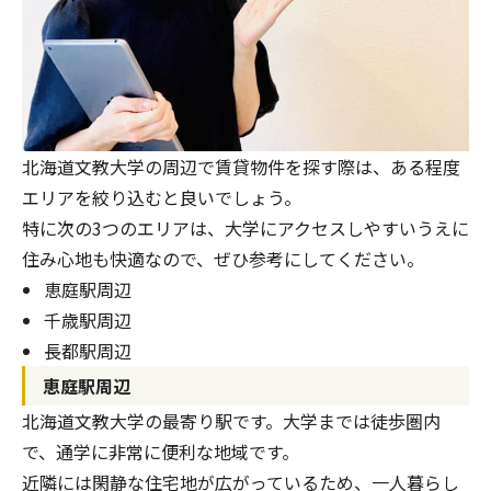
北海道文教大学の周辺で賃貸物件を探す際は、ある程度
エリアを絞り込むと良いでしょう。
特に次の3つのエリアは、大学にアクセスしやすいうえに
住み心地も快適なので、ぜひ参考にしてください。
恵庭駅周辺
千歳駅周辺
長都駅周辺
恵庭駅周辺
北海道文教大学の最寄り駅です。大学までは徒歩圏内
で、通学に非常に便利な地域です。
近隣には閑静な住宅地が広がっているため、一人暮らし