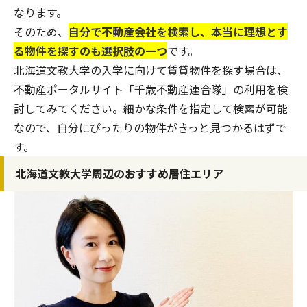
なります。
そのため、
自分で不動産会社を検索し、本当に理想とす
る物件を探すのも選択肢の一つ
です。
北海道文教大学の入学に向けて賃貸物件を探す場合は、
不動産ポータルサイト「
千歳不動産連合隊
」の利用を検
討してみてください。細かな条件を指定して検索が可能
なので、自分にぴったりの物件がきっと見つかるはずで
す。
北海道文教大学周辺のおすすめ居住エリア