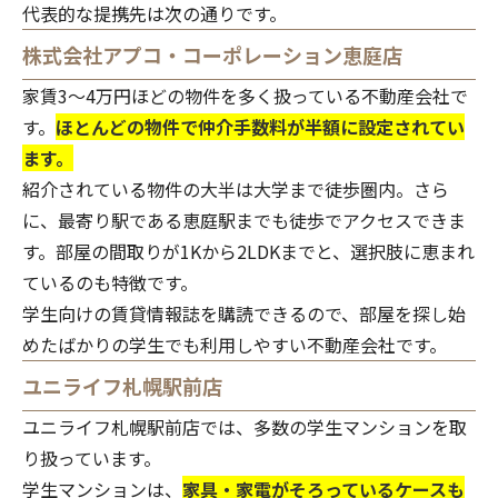
代表的な提携先は次の通りです。
株式会社アプコ・コーポレーション恵庭店
家賃3〜4万円ほどの物件を多く扱っている不動産会社で
す。
ほとんどの物件で仲介手数料が半額に設定されてい
ます。
紹介されている物件の大半は大学まで徒歩圏内。さら
に、最寄り駅である恵庭駅までも徒歩でアクセスできま
す。部屋の間取りが1Kから2LDKまでと、選択肢に恵まれ
ているのも特徴です。
学生向けの賃貸情報誌を購読できるので、部屋を探し始
めたばかりの学生でも利用しやすい不動産会社です。
ユニライフ札幌駅前店
ユニライフ札幌駅前店では、多数の学生マンションを取
り扱っています。
学生マンションは、
家具・家電がそろっているケースも