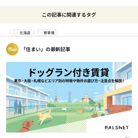
この記事に関連するタグ
北海道
寮事情
「住まい」の最新記事