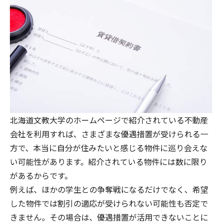
北海道文教大学のホームページで紹介されている不動産
会社を利用すれば、さまざまな優遇措置が受けられる一
方で、本当に自分が住みたいと感じる物件に巡り会えな
い可能性があります。紹介されている物件には数に限り
があるからです。
例えば、ほかの学生との争奪戦になるだけでなく、希望
した物件では割引の適応が受けられない可能性も否定で
きません。その場合は、優遇措置が活用できないことに