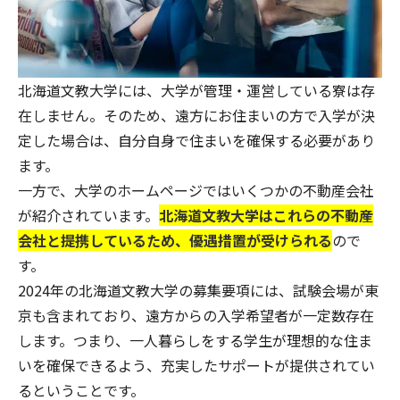
北海道文教大学には、大学が管理・運営している寮は存
在しません。そのため、遠方にお住まいの方で入学が決
定した場合は、自分自身で住まいを確保する必要があり
ます。
一方で、大学のホームページではいくつかの不動産会社
が紹介されています。
北海道文教大学はこれらの不動産
会社と提携しているため、優遇措置が受けられる
ので
す。
2024年の北海道文教大学の募集要項には、試験会場が東
京も含まれており、遠方からの入学希望者が一定数存在
します。つまり、一人暮らしをする学生が理想的な住ま
いを確保できるよう、充実したサポートが提供されてい
るということです。