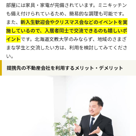
部屋には家具・家電が完備されています。ミニキッチン
も備え付けられているため、簡易的な調理も可能です。
また、
新入生歓迎会やクリスマス会などのイベントを実
施しているので、入居者同士で交流できるのも嬉しいポ
イント
です。北海道文教大学のみならず、地域のさまざ
まな学生と交流したい方は、利用を検討してみてくださ
い。
提携先の不動産会社を利用するメリット・デメリット