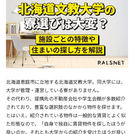
北海道恵庭市に立地する北海道文教大学。同大学には、
大学が管理・運営している寮がありません。
その代わり、提携先の不動産会社や学生会館が多数紹介
されており、豊富な選択肢のなかから物件を探せます。
とはいえ、紹介されている物件は一般的な賃貸とよく似
た形態なので、「自身で独自に賃貸物件を探したほうが
良いのか、それとも大学からの紹介を受けたほうが良い