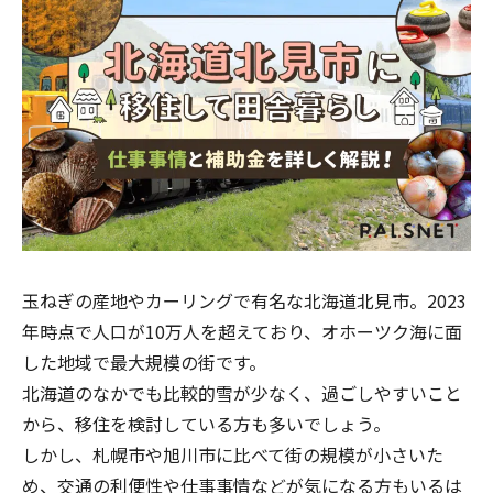
玉ねぎの産地やカーリングで有名な北海道北見市。2023
年時点で人口が10万人を超えており、オホーツク海に面
した地域で最大規模の街です。
北海道のなかでも比較的雪が少なく、過ごしやすいこと
から、移住を検討している方も多いでしょう。
しかし、札幌市や旭川市に比べて街の規模が小さいた
め、交通の利便性や仕事事情などが気になる方もいるは