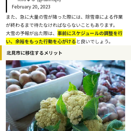
February 20, 2023
また、急に大量の雪が降った際には、除雪車による作業
が終わるまで待たなければならないこともあります。
大雪の予報が出た際は、
事前にスケジュールの調整を行
い、余裕をもった行動を心がける
と良いでしょう。
北見市に移住するメリット