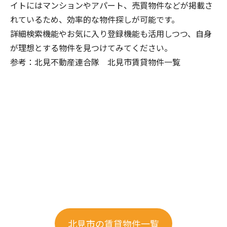
イトにはマンションやアパート、売買物件などが掲載さ
れているため、効率的な物件探しが可能です。
詳細検索機能やお気に入り登録機能も活用しつつ、自身
が理想とする物件を見つけてみてください。
参考：北見不動産連合隊 北見市賃貸物件一覧
北見市の賃貸物件一覧