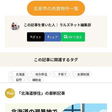
北見市の売買物件一覧
この記事を書いた人：
ラルズネット編集部
ポスト
シェア
LINEで送る
この記事に関連するタグ
北海道
地方移住
子育て
支援制度
自然
補助金
「北海道移住」の最新記事