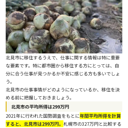
北見市に移住するうえで、仕事に関する情報は特に重要
な要素です。特に都市圏から移住する方にとっては、自
分に合う仕事が見つかるか不安に感じる方も多いでしょ
う。
北見市の仕事事情がどのようになっているか、移住を決
める前に把握しておきましょう。
北見市の平均所得は299万円
2021年に行われた国勢調査をもとに
年間平均所得を計算
すると、北見市は299万円。
札幌市の327万円と比較する