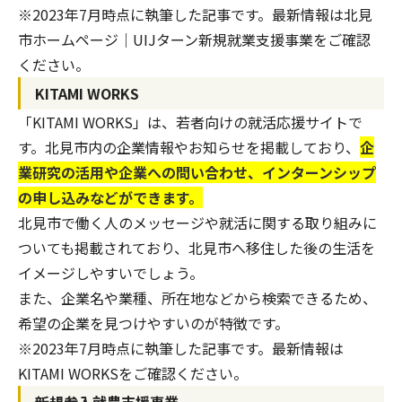
※2023年7月時点に執筆した記事です。最新情報は
北見
市ホームページ｜UIJターン新規就業支援事業
をご確認
ください。
KITAMI WORKS
「KITAMI WORKS」は、若者向けの就活応援サイトで
す。北見市内の企業情報やお知らせを掲載しており、
企
業研究の活用や企業への問い合わせ、インターンシップ
の申し込みなどができます。
北見市で働く人のメッセージや就活に関する取り組みに
ついても掲載されており、北見市へ移住した後の生活を
イメージしやすいでしょう。
また、企業名や業種、所在地などから検索できるため、
希望の企業を見つけやすいのが特徴です。
※2023年7月時点に執筆した記事です。最新情報は
KITAMI WORKS
をご確認ください。