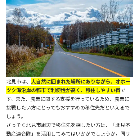
北見市は、
大自然に囲まれた場所にありながら、オホー
ツク海沿岸の都市で利便性が高く、移住しやすい街
で
す。また、農業に関する支援を行っているため、農業に
挑戦したい方にとってもおすすめの移住先だといえるで
しょう。
さっそく北見市周辺で移住先を探したい方は、「
北見不
動産連合隊
」を活用してみてはいかがでしょうか。同サ