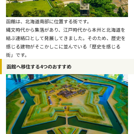
函館は、北海道南部に位置する街です。
縄文時代から集落があり、江戸時代から本州と北海道を
結ぶ連絡口として発展してきました。そのため、歴史を
感じる建物がそこかしこに並んでいる「歴史を感じる
街」です。
函館へ移住する4つのおすすめ