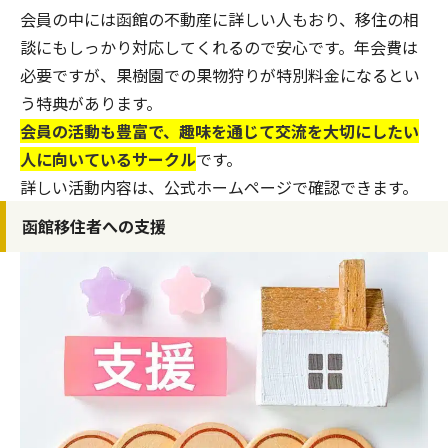
会員の中には函館の不動産に詳しい人もおり、移住の相
談にもしっかり対応してくれるので安心です。年会費は
必要ですが、果樹園での果物狩りが特別料金になるとい
う特典があります。
会員の活動も豊富で、趣味を通じて交流を大切にしたい
人に向いているサークル
です。
詳しい活動内容は、
公式ホームページ
で確認できます。
函館移住者への支援