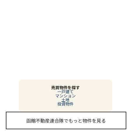
売買物件を探す
一戸建て
マンション
土地
投資物件
函館不動産連合隊でもっと物件を見る