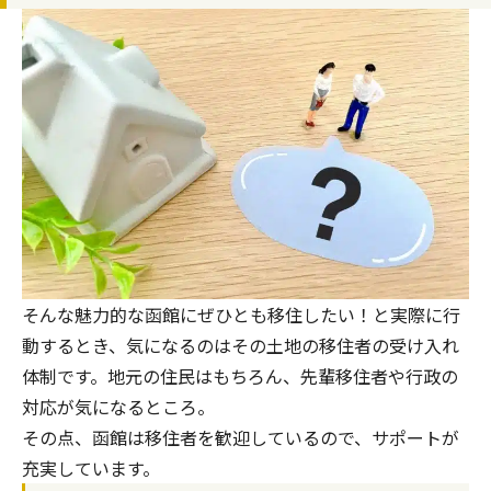
そんな魅力的な函館にぜひとも移住したい！と実際に行
動するとき、気になるのはその土地の移住者の受け入れ
体制です。地元の住民はもちろん、先輩移住者や行政の
対応が気になるところ。
その点、函館は移住者を歓迎しているので、サポートが
充実しています。