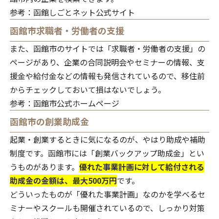
参考：
函館しごとネット公式サイト
函館市求職者・労働者の支援
また、函館市のサイトでは「求職者・労働者の支援」の
ページがあり、企業の合同説明会やセミナーの情報、支
援金や給付金などの情報も発信されているので、移住前
からチェックしておいて損はないでしょう。
参考：
函館市公式ホームページ
函館市の創業助成金
起業・創業するときに気になるのが、やはり助成や補助
制度です。函館市には「創業バックアップ助成金」とい
うものがあります。
優れた事業計画に対して給付される
助成金の金額は、最大500万円
です。
どういったものが「優れた事業計画」なのかを学べるセ
ミナーやスクールも開催されているので、しっかり対策