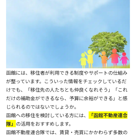
函館には、移住者が利用できる制度やサポートの仕組み
が整っています。こういった情報をチェックしているだ
けでも、「移住先の人たちとも仲良くなれそう」「これ
だけの補助金ができるなら、予算に余裕ができる」と感
じられるのではないでしょうか。
函館への移住を検討している方には、
「
函館不動産連合
隊
」
の活用をおすすめします。
函館不動産連合隊では、賃貸・売買にかかわらず多数の