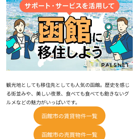
観光地としても移住先としても人気の函館。歴史を感じ
る街並みや、美しい夜景、食べても食べても飽きないグ
ルメなどの魅力がいっぱいです。
函館市の賃貸物件一覧
函館市の売買物件一覧