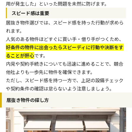
用が発生した」といった問題を未然に防げます。
スピード感は重要
居抜き物件選びでは、スピード感を持った行動が求めら
れます。
人気のある物件ほどすぐに買い手・借り手がつくため、
好条件の物件に出会ったらスピーディに行動や決断をす
ることが肝心
です。
内見や契約手続きについても迅速に進めることで、競合
他社よりも一歩先に物件を確保できます。
ただし、スピード感を持つ一方で、上記の設備チェック
や契約条件の確認は怠らないよう注意しましょう。
居抜き物件の探し方