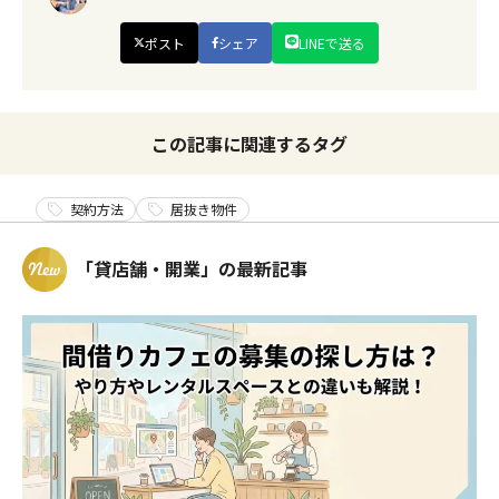
ポスト
シェア
LINEで送る
この記事に関連するタグ
契約方法
居抜き物件
「貸店舗・開業」の最新記事