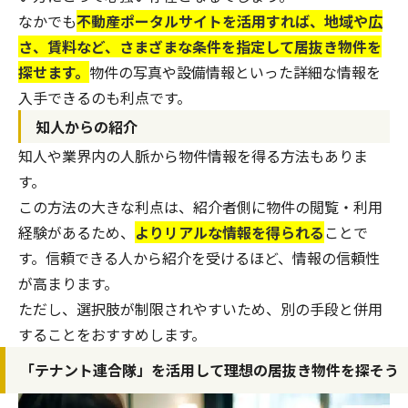
なかでも
不動産ポータルサイトを活用すれば、地域や広
さ、賃料など、さまざまな条件を指定して居抜き物件を
探せます。
物件の写真や設備情報といった詳細な情報を
入手できるのも利点です。
知人からの紹介
知人や業界内の人脈から物件情報を得る方法もありま
す。
この方法の大きな利点は、紹介者側に物件の閲覧・利用
経験があるため、
よりリアルな情報を得られる
ことで
す。信頼できる人から紹介を受けるほど、情報の信頼性
が高まります。
ただし、選択肢が制限されやすいため、別の手段と併用
することをおすすめします。
「テナント連合隊」を活用して理想の居抜き物件を探そう