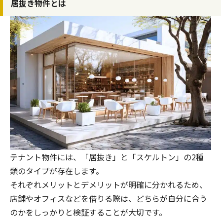
居抜き物件とは
テナント物件には、「居抜き」と「スケルトン」の2種
類のタイプが存在します。
それぞれメリットとデメリットが明確に分かれるため、
店舗やオフィスなどを借りる際は、どちらが自分に合う
のかをしっかりと検証することが大切です。