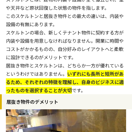
や天井など原状回復した状態の物件を指します。
このスケルトンと居抜き物件との最大の違いは、内装や
設備の有無にあります。
スケルトンの場合、新しくテナント物件に契約する方が
内装や設備を用意しなければなりません。開業に時間や
コストがかかるものの、自分好みのレイアウトへと柔軟
に設計できるのがメリットです。
居抜き物件とスケルトンは、どちらか一方が優れている
というわけではありません。
いずれにも長所と短所があ
るため、それぞれの特徴を理解し、自身のビジネスに適
ったものを選択することが大切
です。
居抜き物件のデメリット