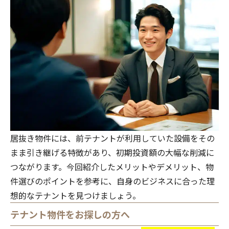
居抜き物件には、前テナントが利用していた設備をその
まま引き継げる特徴があり、初期投資額の大幅な削減に
つながります。今回紹介したメリットやデメリット、物
件選びのポイントを参考に、自身のビジネスに合った理
想的なテナントを見つけましょう。
テナント物件をお探しの方へ