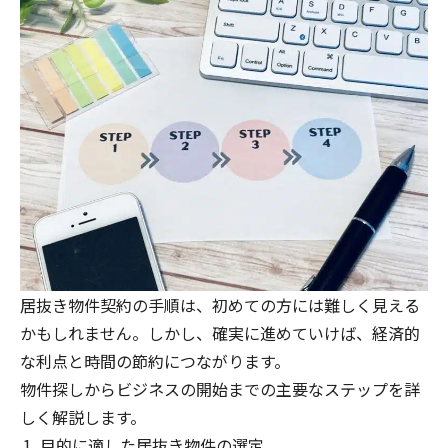
居抜き物件契約の手順は、初めての方には難しく見える
かもしれません。しかし、確実に進めていけば、経済的
な利点と時間の節約につながります。
物件探しからビジネスの開始までの主要なステップを詳
しく解説します。
目的に適した居抜き物件の選定