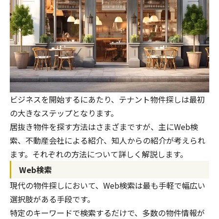
ビジネスを開始するにあたり、テナント物件探しは最初
の大きなステップとなります。
居抜き物件を探す方法はさまざまですが、主にWeb検
索、不動産会社による紹介、知人からの紹介が考えられ
ます。それぞれの方法について詳しく解説します。
Web検索
現代の物件探しにおいて、Web検索は最も手軽で幅広い
選択肢がある手段です。
特定のキーワードで検索するだけで、多数の物件情報が