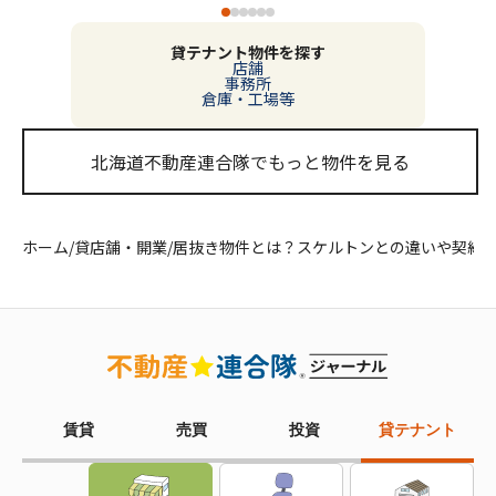
貸テナント物件を探す
店舗
事務所
倉庫・工場等
北海道不動産連合隊でもっと物件を見る
ホーム
/
貸店舗・開業
/
居抜き物件とは？スケルトンとの違いや契約
賃貸
売買
投資
貸テナント