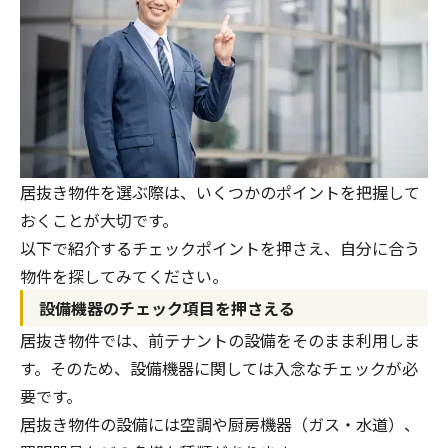
居抜き物件を選ぶ際は、いくつかのポイントを把握して
おくことが大切です。
以下で紹介するチェックポイントを押さえ、自分に合う
物件を探してみてください。
設備機器のチェック項目を押さえる
居抜き物件では、前テナントの設備をそのまま利用しま
す。そのため、設備機器に関しては入念なチェックが必
要です。
居抜き物件の設備には空調や厨房機器（ガス・水道）、