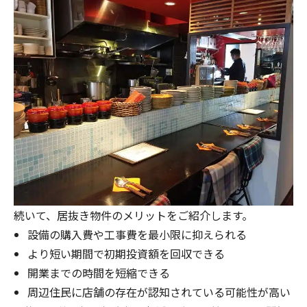
続いて、居抜き物件のメリットをご紹介します。
設備の購入費や工事費を最小限に抑えられる
より短い期間で初期投資額を回収できる
開業までの時間を短縮できる
周辺住民に店舗の存在が認知されている可能性が高い