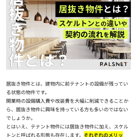
居抜き物件とは、建物内に前テナントの設備が残ってい
る状態の物件です。
開業時の設備購入費や改装費を大幅に削減できることか
ら、居抜き物件に興味を持っている方も多いのではない
でしょうか。
とはいえ、テナント物件には居抜き物件に加え、スケル
トンと呼ばれる形態も存在します。
それぞれのメリッ