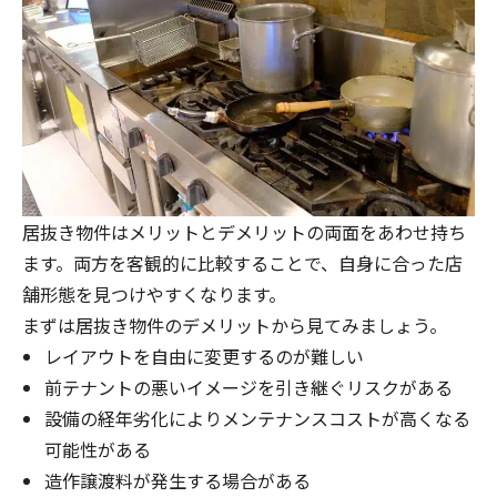
居抜き物件はメリットとデメリットの両面をあわせ持ち
ます。両方を客観的に比較することで、自身に合った店
舗形態を見つけやすくなります。
まずは居抜き物件のデメリットから見てみましょう。
レイアウトを自由に変更するのが難しい
前テナントの悪いイメージを引き継ぐリスクがある
設備の経年劣化によりメンテナンスコストが高くなる
可能性がある
造作譲渡料が発生する場合がある