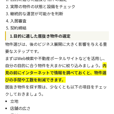
実際の物件の状態と設備をチェック
継続的な運営が可能かを判断
入居審査
契約締結
1.目的に適した居抜き物件の選定
物件選びは、後のビジネス展開に大きく影響を与える重
要なステップです。
まずはWeb検索や不動産ポータルサイトなどを活用し、
自分の目的に合う物件を大まかに絞り込みましょう。
内
見の前にインターネットで情報を調べておくと、物件選
びの手間や工数を削減できます。
居抜き物件を探す際は、少なくとも以下の項目をチェッ
クしておきましょう。
立地
店舗の広さ