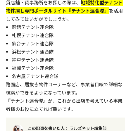
貸店舗・貸事務所をお探しの際は、
地域特化型テナント
物件探し専門ポータルサイト『テナント連合隊』
を活用
してみてはいかがでしょうか。
函館テナント連合隊
札幌テナント連合隊
仙台テナント連合隊
浜松テナント連合隊
神戸テナント連合隊
福岡テナント連合隊
名古屋テナント連合隊
路面店、居抜き物件コーナーなど、事業者目線で詳細な
検索ができるようになっています。
『テナント連合隊』が、これから出店を考えている事業
者様のお役に立てれば幸いです。
この記事を書いた人：
ラルズネット編集部