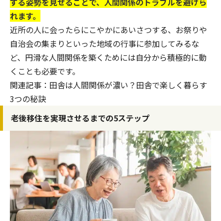
する姿勢を見せることで、人間関係のトラブルを避けら
れます。
近所の人に会ったらにこやかにあいさつする、お祭りや
自治会の集まりといった地域の行事に参加してみるな
ど、円滑な人間関係を築くためには自分から積極的に動
くことも必要です。
関連記事：
田舎は人間関係が濃い？田舎で楽しく暮らす
3つの秘訣
老後移住を実現させるまでの5ステップ