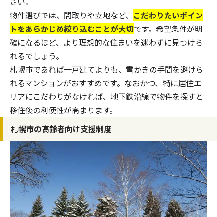
さい。
物件選びでは、間取りや立地など、
こだわりたいポイン
トをあらかじめ絞り込むことが大切
です。希望条件が明
確になるほど、より理想的な住まいを迷わずに見つけら
れるでしょう。
札幌市であれば一戸建てよりも、雪かきの手間を避けら
れるマンションがおすすめです。なおかつ、特に居住エ
リアにこだわりがなければ、地下鉄沿線で物件を探すと
移住後の利便性が高まります。
札幌市の高齢者向け支援制度