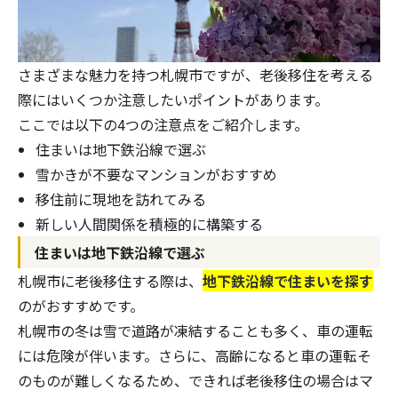
さまざまな魅力を持つ札幌市ですが、老後移住を考える
際にはいくつか注意したいポイントがあります。
ここでは以下の4つの注意点をご紹介します。
住まいは地下鉄沿線で選ぶ
雪かきが不要なマンションがおすすめ
移住前に現地を訪れてみる
新しい人間関係を積極的に構築する
住まいは地下鉄沿線で選ぶ
札幌市に老後移住する際は、
地下鉄沿線で住まいを探す
のがおすすめです。
札幌市の冬は雪で道路が凍結することも多く、車の運転
には危険が伴います。さらに、高齢になると車の運転そ
のものが難しくなるため、できれば老後移住の場合はマ