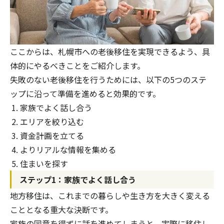
ここからは、札幌市への老後移住を実現できるよう、具
体的にやるべきことをご紹介します。
失敗のない老後移住を行うためには、以下の5つのステ
ップに沿って準備を進めると効果的です。
家族でよく話し合う
エリアを絞り込む
資金計画を立てる
よりリアルな情報を集める
住まいを探す
ステップ1：家族でよく話し合う
地方移住は、これまでの暮らしや生き方を大きく変える
こととなる重大な決断です。
家族の同意を得ずに話を進めてしまうと、実際に移住し