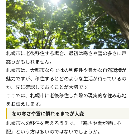
札幌市に老後移住する場合、最初は寒さや雪の多さに戸
惑うかもしれません。
札幌市は、大都市ならではの利便性や豊かな自然環境が
魅力ですが、移住するとどのような生活が待っているの
か、先に確認しておくことが大切です。
ここでは、札幌市に老後移住した際の現実的な住み心地
をお伝えします。
冬の寒さや雪に慣れるまでが大変
札幌市への移住を考えるうえで、「寒さや雪が特に心
配」という方は多いのではないでしょうか。