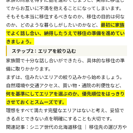
てからお互いに不満を抱えることになってしまいます。
そもそも本当に移住するべきなのか、移住の目的は何な
のか、どのような暮らしがしたいのかなど、
最初に家族
でよく話し合い、納得したうえで移住の準備を進めてい
きましょう。
ステップ2：エリアを絞り込む
家族間で十分な話し合いができたら、具体的な移住の準
備に取りかかります。
まずは、住みたいエリアの絞り込みから始めましょう。
自然環境や交通アクセス、買い物・通院の利便性など、
何を基準にしてエリアを選ぶのか、優先順位をはっきり
させておくとスムーズです。
理想をすべて満たす完璧なエリアはないと考え、妥協で
きる点とできない点を明確にすることも大切です。
関連記事：
シニア世代の北海道移住 ｜ 移住先の選び方や