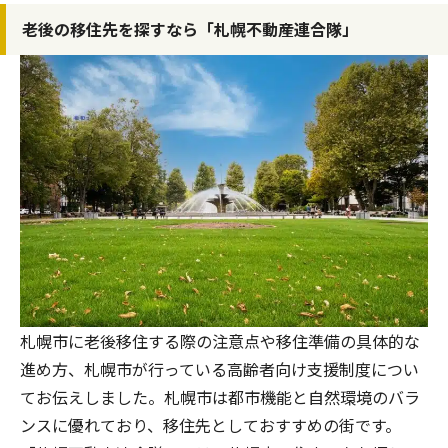
老後の移住先を探すなら「札幌不動産連合隊」
札幌市に老後移住する際の注意点や移住準備の具体的な
進め方、札幌市が行っている高齢者向け支援制度につい
てお伝えしました。札幌市は都市機能と自然環境のバラ
ンスに優れており、移住先としておすすめの街です。