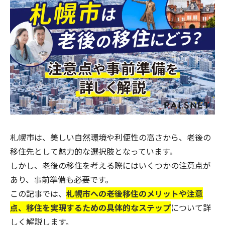
札幌市は、美しい自然環境や利便性の高さから、老後の
移住先として魅力的な選択肢となっています。
しかし、老後の移住を考える際にはいくつかの注意点が
あり、事前準備も必要です。
この記事では、
札幌市への老後移住のメリットや注意
点、移住を実現するための具体的なステップ
について詳
しく解説します。