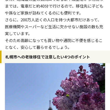
までは、電車だと約40分で行けるので、移住先に子ども
や孫など家族が訪ねてくるのにも便利です。
さらに、200万人近くの人口を持つ大都市だけあって、
医療機関やスーパーなど生活に欠かせない施設の数も充
実しています。
そのため高齢になっても買い物や通院に不便を感じるこ
となく、安心して暮らせるでしょう。
札幌市への老後移住で注意したい4つのポイント